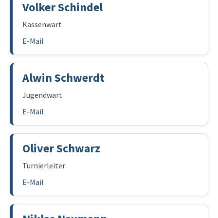
Volker Schindel
Kassenwart
E-Mail
Alwin Schwerdt
Jugendwart
E-Mail
Oliver Schwarz
Turnierleiter
E-Mail