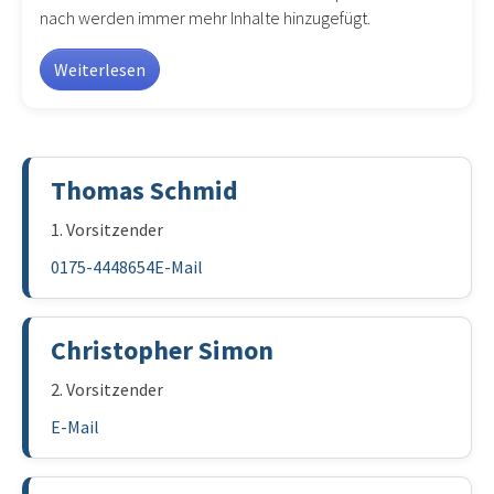
nach werden immer mehr Inhalte hinzugefügt.
Weiterlesen
Thomas Schmid
1. Vorsitzender
0175-4448654
E-Mail
Christopher Simon
2. Vorsitzender
E-Mail