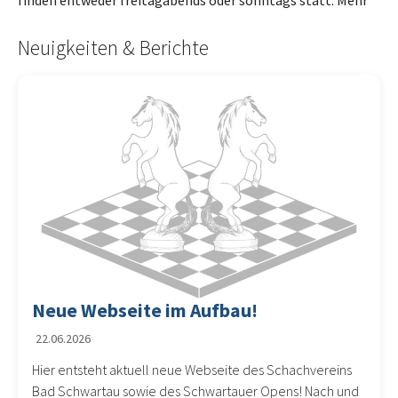
Neuigkeiten & Berichte
Neue Webseite im Aufbau!
22.06.2026
Hier entsteht aktuell neue Webseite des Schachvereins
Bad Schwartau sowie des Schwartauer Opens! Nach und