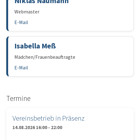
Niklas Naumann
Webmaster
E-Mail
Isabella Meß
Mädchen/Frauenbeauftragte
E-Mail
Termine
Vereinsbetrieb in Präsenz
14.08.2026 16:00 - 22:00