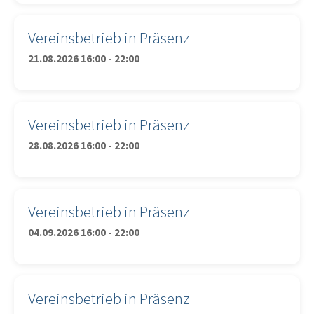
Vereinsbetrieb in Präsenz
21.08.2026 16:00 - 22:00
Vereinsbetrieb in Präsenz
28.08.2026 16:00 - 22:00
Vereinsbetrieb in Präsenz
04.09.2026 16:00 - 22:00
Vereinsbetrieb in Präsenz